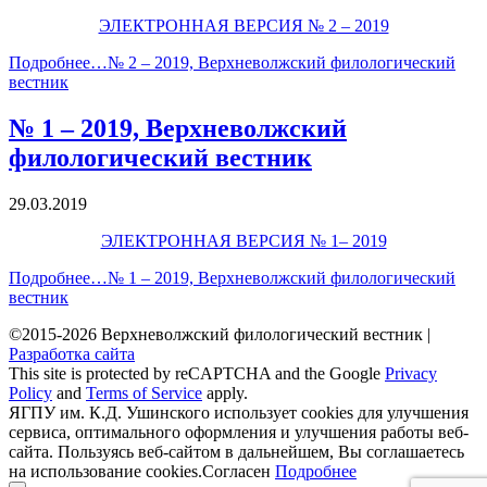
ЭЛЕКТРОННАЯ ВЕРСИЯ № 2 – 2019
Подробнее…
№ 2 – 2019, Верхневолжский филологический
вестник
№ 1 – 2019, Верхневолжский
филологический вестник
29.03.2019
ЭЛЕКТРОННАЯ ВЕРСИЯ № 1– 2019
Подробнее…
№ 1 – 2019, Верхневолжский филологический
вестник
©2015-2026 Верхневолжский филологический вестник |
Разработка сайта
This site is protected by reCAPTCHA and the Google
Privacy
Policy
and
Terms of Service
apply.
ЯГПУ им. К.Д. Ушинского использует cookies для улучшения
сервиса, оптимального оформления и улучшения работы веб-
сайта. Пользуясь веб-сайтом в дальнейшем, Вы соглашаетесь
на использование cookies.
Согласен
Подробнее