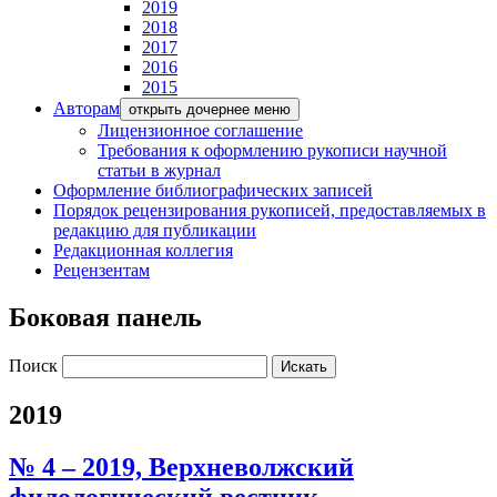
2019
2018
2017
2016
2015
Авторам
открыть дочернее меню
Лицензионное соглашение
Требования к оформлению рукописи научной
статьи в журнал
Оформление библиографических записей
Порядок рецензирования рукописей, предоставляемых в
редакцию для публикации
Редакционная коллегия
Рецензентам
Боковая панель
Поиск
2019
№ 4 – 2019, Верхневолжский
филологический вестник