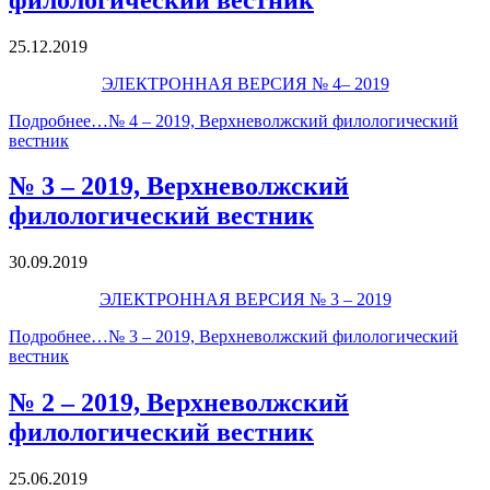
25.12.2019
ЭЛЕКТРОННАЯ ВЕРСИЯ № 4– 2019
Подробнее…
№ 4 – 2019, Верхневолжский филологический
вестник
№ 3 – 2019, Верхневолжский
филологический вестник
30.09.2019
ЭЛЕКТРОННАЯ ВЕРСИЯ № 3 – 2019
Подробнее…
№ 3 – 2019, Верхневолжский филологический
вестник
№ 2 – 2019, Верхневолжский
филологический вестник
25.06.2019