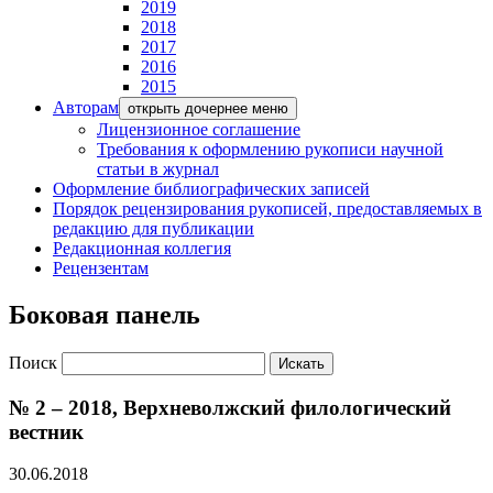
2019
2018
2017
2016
2015
Авторам
открыть дочернее меню
Лицензионное соглашение
Требования к оформлению рукописи научной
статьи в журнал
Оформление библиографических записей
Порядок рецензирования рукописей, предоставляемых в
редакцию для публикации
Редакционная коллегия
Рецензентам
Боковая панель
Поиск
№ 2 – 2018, Верхневолжский филологический
вестник
30.06.2018