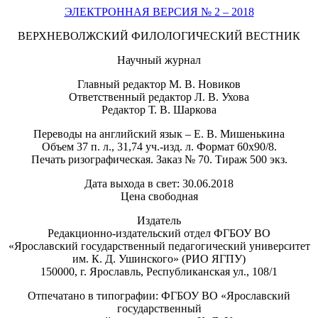
ЭЛЕКТРОННАЯ ВЕРСИЯ № 2 – 2018
ВЕРХНЕВОЛЖСКИЙ ФИЛОЛОГИЧЕСКИЙ ВЕСТНИК
Научный журнал
Главный редактор М. В. Новиков
Ответственный редактор Л. В. Ухова
Редактор Т. В. Шаркова
Переводы на английский язык – Е. В. Мишенькина
Объем 37 п. л., 31,74 уч.-изд. л. Формат 60х90/8.
Печать ризографическая. Заказ № 70. Тираж 500 экз.
Дата выхода в свет: 30.06.2018
Цена свободная
Издатель
Редакционно-издательский отдел ФГБОУ ВО
«Ярославский государственный педагогический университет
им. К. Д. Ушинского» (РИО ЯГПУ)
150000, г. Ярославль, Республиканская ул., 108/1
Отпечатано в типографии: ФГБОУ ВО «Ярославский
государственный