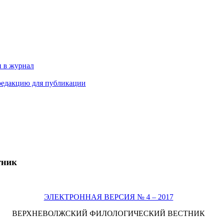
и в журнал
 редакцию для публикации
тник
ЭЛЕКТРОННАЯ ВЕРСИЯ № 4 – 2017
ВЕРХНЕВОЛЖСКИЙ ФИЛОЛОГИЧЕСКИЙ ВЕСТНИК