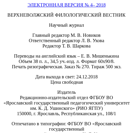
ЭЛЕКТРОННАЯ ВЕРСИЯ № 4– 2018
ВЕРХНЕВОЛЖСКИЙ ФИЛОЛОГИЧЕСКИЙ ВЕСТНИК
Научный журнал
Главный редактор М. В. Новиков
Ответственный редактор Л. В. Ухова
Редактор Т. В. Шаркова
Переводы на английский язык – Е. В. Мишенькина
Объем 38 п. л., 34,5 уч.-изд. л. Формат 60х90/8.
Печать ризографическая. Заказ № 270. Тираж 500 экз.
Дата выхода в свет: 24.12.2018
Цена свободная
Издатель
Редакционно-издательский отдел ФГБОУ ВО
«Ярославский государственный педагогический университет
им. К. Д. Ушинского» (РИО ЯГПУ)
150000, г. Ярославль, Республиканская ул., 108/1
Отпечатано в типографии: ФГБОУ ВО «Ярославский
государственный