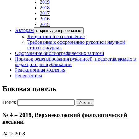
2019
2018
2017
2016
2015
Авторам
открыть дочернее меню
Лицензионное соглашение
Требования к оформлению рукописи научной
статьи в журнал
Оформление библиографических записей
Порядок рецензирования рукописей, предоставляемых в
редакцию для публикации
Редакционная коллегия
Рецензентам
Боковая панель
Поиск
№ 4 – 2018, Верхневолжский филологический
вестник
24.12.2018